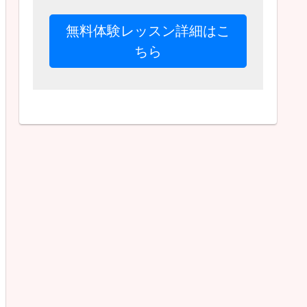
無料体験レッスン詳細はこ
ちら