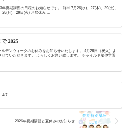
年夏期講習の日程のお知らせです。 前半 7月26(水)、27(木)、29(土)、
、28(月)、29日(火) お盆休み ...
で 2025
ルデンウィークのお休みをお知らせいたします。 4月29日（祝火）よ
させていただきます。 よろしくお願い致します。 チャイルド脳伸学園
4/7
2026年夏期講習と夏休みのお知らせ