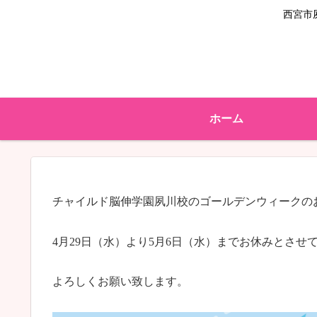
西宮市
ホーム
チャイルド脳伸学園夙川校のゴールデンウィークの
4月29日（水）より5月6日（水）までお休みとさせ
よろしくお願い致します。