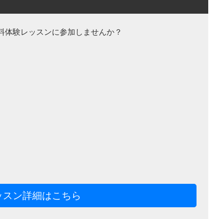
料体験レッスンに参加しませんか？
ッスン詳細はこちら