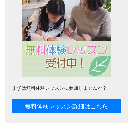
まずは無料体験レッスンに参加しませんか？
無料体験レッスン詳細はこちら