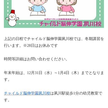
上記の日程でチャイルド脳伸学園夙川校では、冬期講習を
行います。※28日はお休みです
時間等詳細はお問い合わせください。
年末年始は、12月31日（水）～1月4日（木）までとなりま
す。
チャイルド脳伸学園夙川校
は夙川駅徒歩1分の幼児教室で
す。