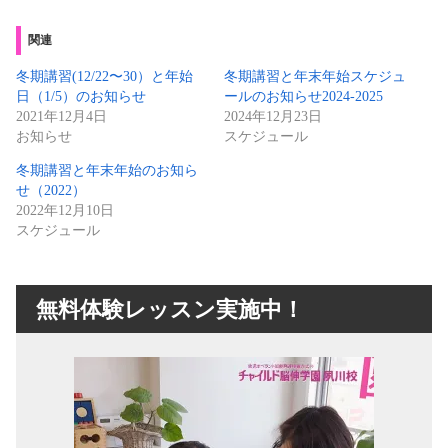
関連
冬期講習(12/22〜30）と年始
冬期講習と年末年始スケジュ
日（1/5）のお知らせ
ールのお知らせ2024-2025
2021年12月4日
2024年12月23日
お知らせ
スケジュール
冬期講習と年末年始のお知ら
せ（2022）
2022年12月10日
スケジュール
無料体験レッスン実施中！