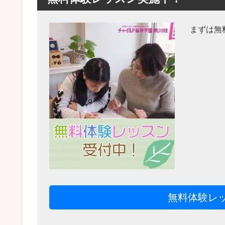
まずは無
無料体験レ