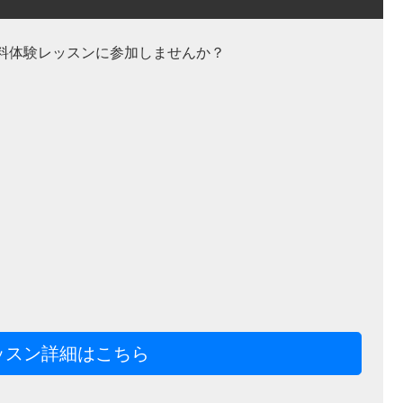
料体験レッスンに参加しませんか？
ッスン詳細はこちら