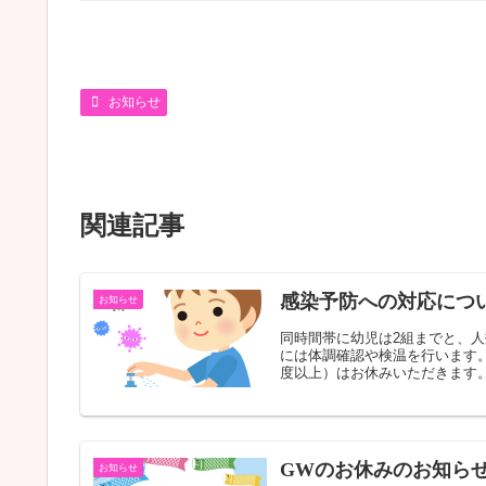
お知らせ
関連記事
感染予防への対応につ
お知らせ
同時間帯に幼児は2組までと、
には体調確認や検温を行います。
度以上）はお休みいただきます。.
GWのお休みのお知らせ 
お知らせ