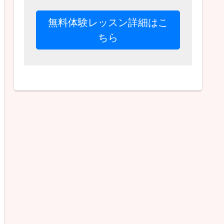
無料体験レッスン詳細はこ
ちら