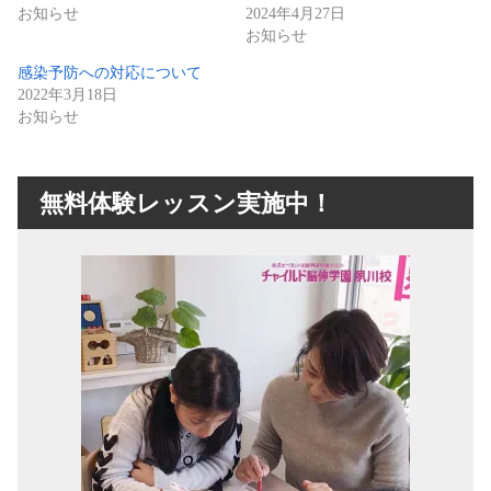
お知らせ
2024年4月27日
お知らせ
感染予防への対応について
2022年3月18日
お知らせ
無料体験レッスン実施中！