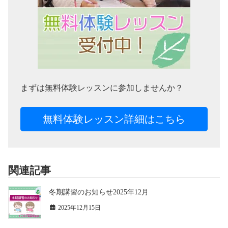
まずは無料体験レッスンに参加しませんか？
無料体験レッスン詳細はこちら
関連記事
冬期講習のお知らせ2025年12月
2025年12月15日