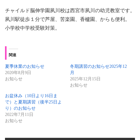
チャイルド脳伸学園夙川校は西宮市夙川の幼児教室です。
夙川駅徒歩１分で芦屋、苦楽園、香櫨園、からも便利。
小学校中学校受験対策。
関連
夏季休業のお知らせ
冬期講習のお知らせ2025年12
2020年8月9日
月
お知らせ
2025年12月15日
お知らせ
お盆休み（10日より16日ま
で）と夏期講習（後半25日よ
り）のお知らせ
2022年7月11日
お知らせ