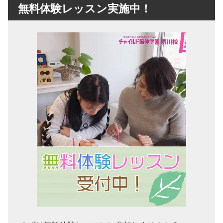
無料体験レッスン実施中！